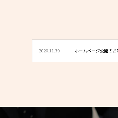
2020.11.30
ホームページ公開のお