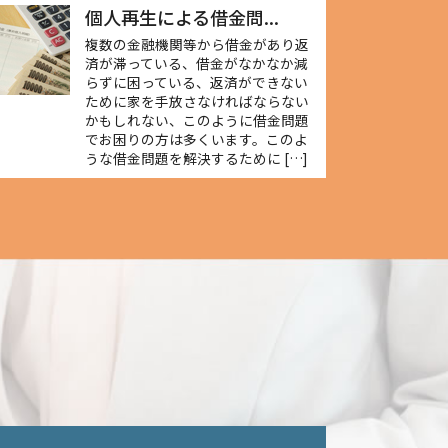
個人再生による借金問...
複数の金融機関等から借金があり返
済が滞っている、借金がなかなか減
らずに困っている、返済ができない
ために家を手放さなければならない
かもしれない、このように借金問題
でお困りの方は多くいます。このよ
うな借金問題を解決するために […]