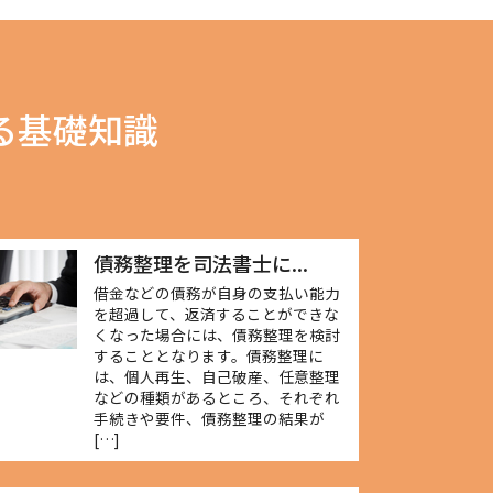
る基礎知識
債務整理を司法書士に...
借金などの債務が自身の支払い能力
を超過して、返済することができな
くなった場合には、債務整理を検討
することとなります。債務整理に
は、個人再生、自己破産、任意整理
などの種類があるところ、それぞれ
手続きや要件、債務整理の結果が
[…]