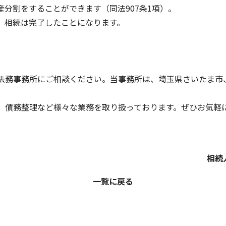
分割をすることができます（同法907条1項）。
、相続は完了したことになります。
法務事務所にご相談ください。当事務所は、埼玉県さいたま市
、債務整理など様々な業務を取り扱っております。ぜひお気軽
相続
一覧に戻る