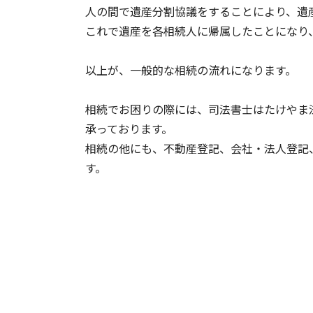
人の間で遺産分割協議をすることにより、遺産
これで遺産を各相続人に帰属したことになり
以上が、一般的な相続の流れになります。
相続でお困りの際には、司法書士はたけやま
承っております。
相続の他にも、不動産登記、会社・法人登記
す。