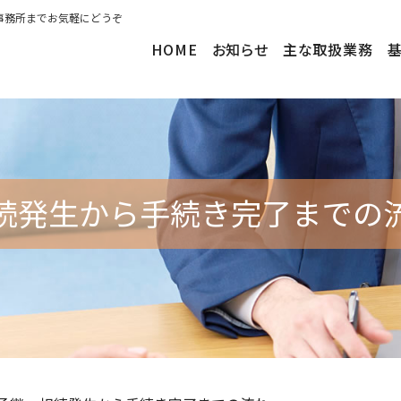
事務所までお気軽にどうぞ
HOME
お知らせ
主な取扱業務
続発生から手続き完了までの