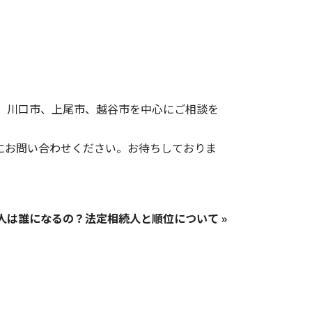
、川口市、上尾市、越谷市を中心にご相談を
にお問い合わせください。お待ちしておりま
人は誰になるの？法定相続人と順位について »