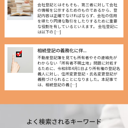
会社登記とはそもそも、第三者に対して会社
の情報を公示するためのものであるから、登
記内容は正確でなければならず、会社の信用
を得たり円滑な取引をしたりするために重要
な役割を有しているといえます。 会社登記に
は以下の […]
相続登記の義務化に伴...
不動産登記簿を見ても所有者やその連絡先が
わからない「所有者不明土地」問題に対処す
るために、令和8年4月1日より所有権の登記名
義人に対し、住所変更登記・氏名変更登記が
義務づけられることになりました。本記事で
は、相続登記の義 […]
よく検索されるキーワード