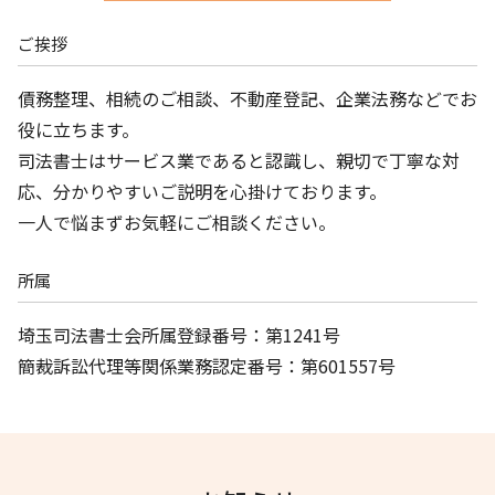
ご挨拶
債務整理、相続のご相談、不動産登記、企業法務などでお
役に立ちます。
司法書士はサービス業であると認識し、親切で丁寧な対
応、分かりやすいご説明を心掛けております。
一人で悩まずお気軽にご相談ください。
所属
埼玉司法書士会所属登録番号：第1241号
簡裁訴訟代理等関係業務認定番号：第601557号