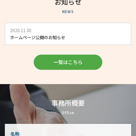
お知らせ
NEWS
2020.11.30
ホームページ公開のお知らせ
一覧はこちら
事務所概要
Office
名称