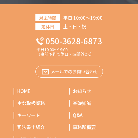
平日 10:00～19:00
対応時間
土・日・祝
定休日
050-3628-6873
平日10:00～19:00
（事前予約で休日・時間外OK）
メールでのお問い合わせ
HOME
お知らせ
主な取扱業務
基礎知識
キーワード
Q&A
司法書士紹介
事務所概要