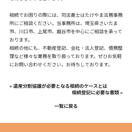
相続でお困りの際には、司法書士はたけやま法務事務
所にご相談ください。当事務所は、埼玉県さいたま
市、川口市、上尾市、越谷市を中心にご相談を承って
おります。
相続の他にも、不動産登記、会社・法人登記、債務整
理など様々な業務を取り扱っております。ぜひお気軽
にお問い合わせください。お待ちしております。
« 遺産分割協議が必要となる相続のケースとは
相続登記に必要な書類 »
一覧に戻る