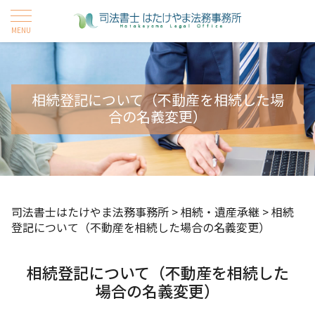
相続登記について（不動産を相続した場
合の名義変更）
司法書士はたけやま法務事務所
>
相続・遺産承継
>
相続
登記について（不動産を相続した場合の名義変更）
相続登記について（不動産を相続した
場合の名義変更）