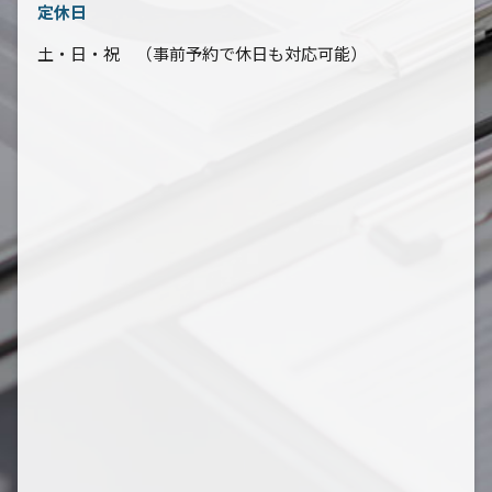
定休日
土・日・祝 （事前予約で休日も対応可能）