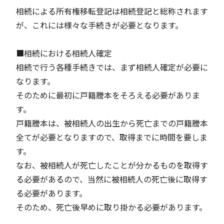
相続による所有権移転登記は相続登記と総称されます
が、これには様々な手続きが必要となります。
■相続における相続人確定
相続で行う各種手続きでは、まず相続人確定が必要に
なります。
そのために最初に戸籍謄本をそろえる必要がありま
す。
戸籍謄本は、被相続人の出生から死亡までの戸籍謄本
全てが必要となりますので、取得までに時間を要しま
す。
なお、被相続人が死亡したことが分かるものを取得す
る必要があるので、当然に被相続人の死亡後に取得す
る必要があります。
そのため、死亡後早めに取り掛かる必要があります。