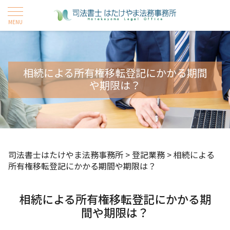
相続による所有権移転登記にかかる期間
や期限は？
司法書士はたけやま法務事務所
>
登記業務
>
相続による
所有権移転登記にかかる期間や期限は？
相続による所有権移転登記にかかる期
間や期限は？