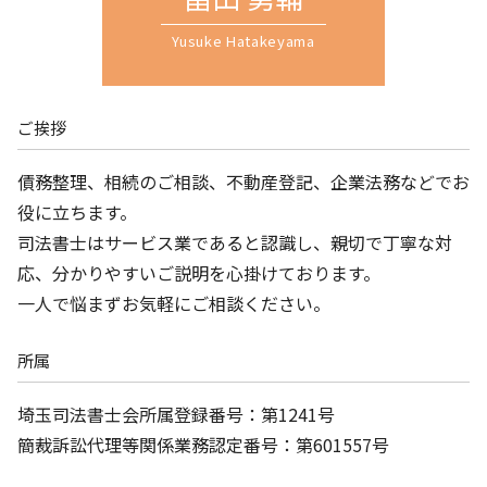
Yusuke Hatakeyama
ご挨拶
債務整理、相続のご相談、不動産登記、企業法務などでお
役に立ちます。
司法書士はサービス業であると認識し、親切で丁寧な対
応、分かりやすいご説明を心掛けております。
一人で悩まずお気軽にご相談ください。
所属
埼玉司法書士会所属登録番号：第1241号
簡裁訴訟代理等関係業務認定番号：第601557号