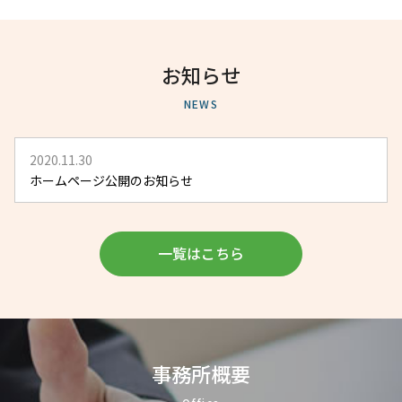
お知らせ
NEWS
2020.11.30
ホームページ公開のお知らせ
一覧はこちら
事務所概要