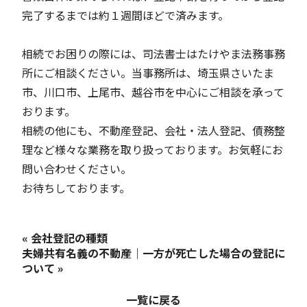
完了するまでは約１週間ほどで済みます。
相続でお困りの際には、司法書士はたけやま法務事務
所にご相談ください。当事務所は、埼玉県さいたま
市、川口市、上尾市、越谷市を中心にご相談を承って
おります。
相続の他にも、不動産登記、会社・法人登記、債務整
理など様々な業務を取り扱っております。お気軽にお
問い合わせください。
お待ちしております。
« 会社登記の種類
夫婦共有名義の不動産｜一方が死亡した場合の登記に
ついて »
一覧に戻る