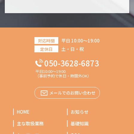
平日 10:00～19:00
対応時間
土・日・祝
定休日
050-3628-6873
平日10:00～19:00
（事前予約で休日・時間外OK）
メールでのお問い合わせ
HOME
お知らせ
主な取扱業務
基礎知識