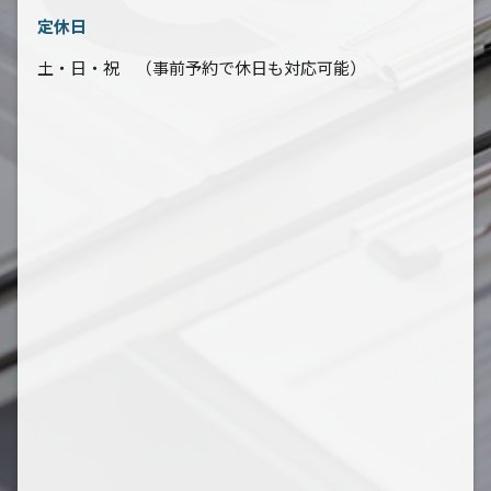
定休日
土・日・祝 （事前予約で休日も対応可能）