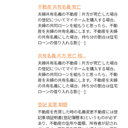
不動産 共有名義 死亡
夫婦共有名義の不動産｜片方が死亡した場合
の登記についてマイホームを購入する場合、
夫婦の共同ローンを組もうと思ったら、不動
産を夫婦の共有名義にします。不動産を夫婦
の共有名義にした場合、持ち分の割合は住宅
ローンの借り入れる割 […]
共有名義 片方 死亡 相...
夫婦共有名義の不動産｜片方が死亡した場合
の登記についてマイホームを購入する場合、
夫婦の共同ローンを組もうと思ったら、不動
産を夫婦の共有名義にします。不動産を夫婦
の共有名義にした場合、持ち分の割合は住宅
ローンの借り入れる割 […]
登記 変更 期間
不動産を売買した時の名義変更不動産には登
記事項証明書(登記簿謄本)というものが必ず
あり、不動産の住所や面積、所有者が記され