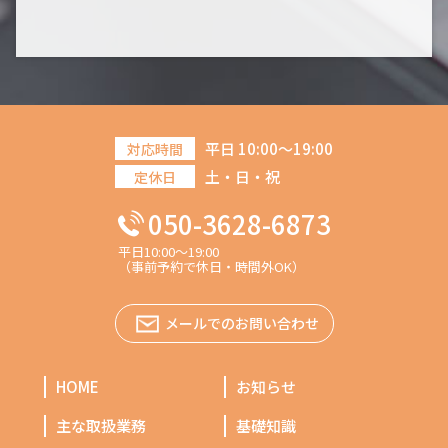
平日 10:00～19:00
対応時間
土・日・祝
定休日
050-3628-6873
平日10:00～19:00
（事前予約で休日・時間外OK）
メールでのお問い合わせ
HOME
お知らせ
主な取扱業務
基礎知識