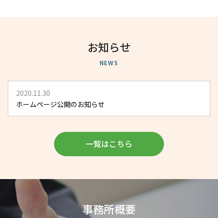
お知らせ
NEWS
2020.11.30
ホームページ公開のお知らせ
一覧はこちら
事務所概要