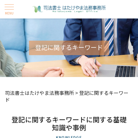
登記に関するキーワード
司法書士はたけやま法務事務所
>
登記に関するキーワー
ド
登記に関するキーワードに関する基礎
知識や事例
KNOWLEDGE