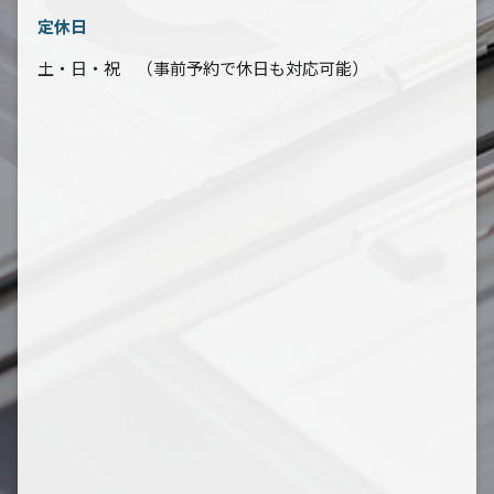
定休日
土・日・祝 （事前予約で休日も対応可能）