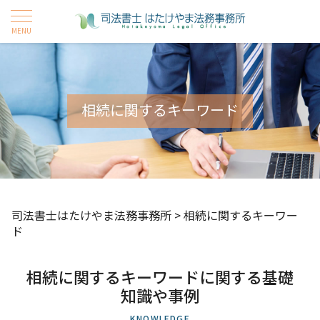
相続に関するキーワード
司法書士はたけやま法務事務所
>
相続に関するキーワー
ド
相続に関するキーワードに関する基礎
知識や事例
KNOWLEDGE