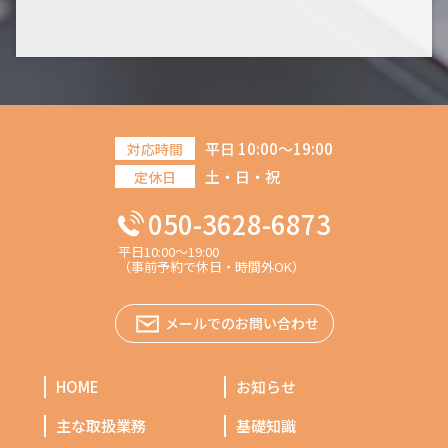
平日 10:00～19:00
対応時間
土・日・祝
定休日
050-3628-6873
平日10:00～19:00
（事前予約で休日・時間外OK）
メールでのお問い合わせ
HOME
お知らせ
主な取扱業務
基礎知識