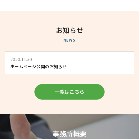
お知らせ
NEWS
2020.11.30
ホームページ公開のお知らせ
一覧はこちら
事務所概要