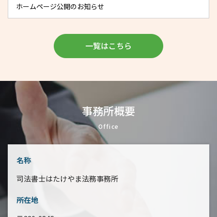
ホームページ公開のお知らせ
一覧はこちら
事務所概要
Office
名称
司法書士はたけやま法務事務所
所在地