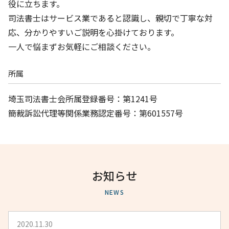
役に立ちます。
司法書士はサービス業であると認識し、親切で丁寧な対
応、分かりやすいご説明を心掛けております。
一人で悩まずお気軽にご相談ください。
所属
埼玉司法書士会所属登録番号：第1241号
簡裁訴訟代理等関係業務認定番号：第601557号
お知らせ
NEWS
2020.11.30