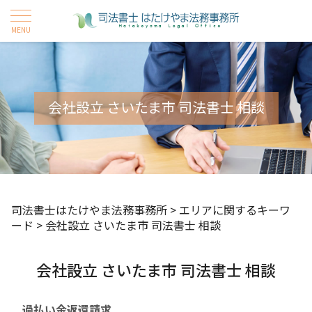
会社設立 さいたま市 司法書士 相談
司法書士はたけやま法務事務所
>
エリアに関するキーワ
ード
>
会社設立 さいたま市 司法書士 相談
会社設立 さいたま市 司法書士 相談
過払い金返還請求