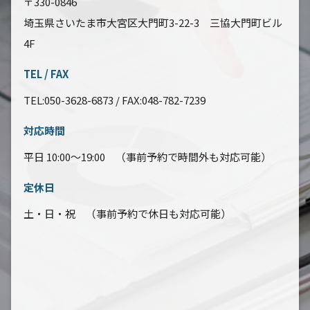
〒330-0846
埼玉県さいたま市大宮区大門町3-22-3 三協大門町ビル
4F
TEL / FAX
TEL:050-3628-6873 / FAX:048-782-7239
対応時間
平日 10:00～19:00 （事前予約で時間外も対応可能）
定休日
土・日・祝 （事前予約で休日も対応可能）