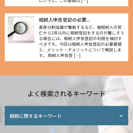
にいうと、この書類は […]
相続人申告登記の必要...
遺産分割協議が難航するなど、被相続人の死
亡から3年以内に相続登記をするのが難しそう
な場合には、相続人申告登記の利用を検討す
べきです。今回は相続人申告登記の必要書類
と、メリット・デメリットについて解説しま
す。 相続人申告登 […]
よく検索されるキーワード
相続に関するキーワード