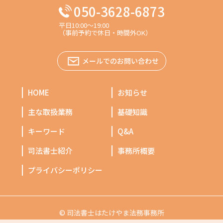
050-3628-6873
平日10:00～19:00
（事前予約で休日・時間外OK）
メールでのお問い合わせ
HOME
お知らせ
主な取扱業務
基礎知識
キーワード
Q&A
司法書士紹介
事務所概要
プライバシーポリシー
© 司法書士はたけやま法務事務所