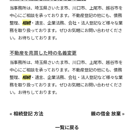
当事務所は、埼玉県さいたま市、川口市、上尾市、越谷市を
中心にご相談を承っております。不動産登記の他にも、債務
整理、
相続
・遺言、企業法務、会社・法人登記など様々な業
務を取り扱っております。ぜひお気軽にお問い合わせくださ
い。お待ちしております。
不動産を売買した時の名義変更
当事務所は、埼玉県さいたま市、川口市、上尾市、越谷市を
中心にご相談を承っております。不動産登記の他にも、債務
整理、
相続
・遺言、企業法務、会社・法人登記など様々な業
務を取り扱っております。ぜひお気軽にお問い合わせくださ
い。お待ちしております。
« 相続登記 方法
親の借金 放棄 »
一覧に戻る