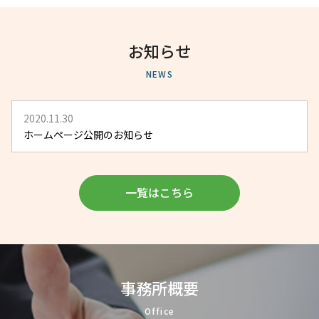
お知らせ
NEWS
2020.11.30
ホームページ公開のお知らせ
一覧はこちら
事務所概要
Office