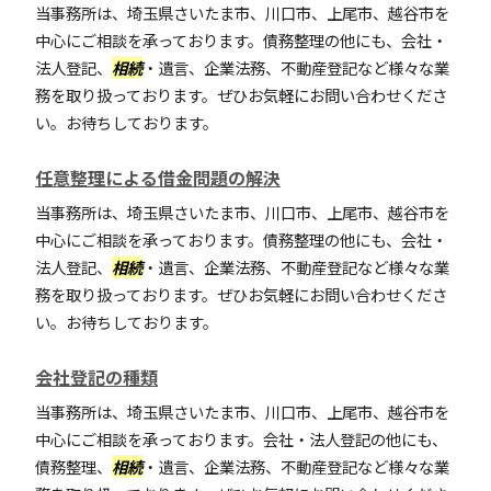
当事務所は、埼玉県さいたま市、川口市、上尾市、越谷市を
中心にご相談を承っております。債務整理の他にも、会社・
法人登記、
相続
・遺言、企業法務、不動産登記など様々な業
務を取り扱っております。ぜひお気軽にお問い合わせくださ
い。お待ちしております。
任意整理による借金問題の解決
当事務所は、埼玉県さいたま市、川口市、上尾市、越谷市を
中心にご相談を承っております。債務整理の他にも、会社・
法人登記、
相続
・遺言、企業法務、不動産登記など様々な業
務を取り扱っております。ぜひお気軽にお問い合わせくださ
い。お待ちしております。
会社登記の種類
当事務所は、埼玉県さいたま市、川口市、上尾市、越谷市を
中心にご相談を承っております。会社・法人登記の他にも、
債務整理、
相続
・遺言、企業法務、不動産登記など様々な業