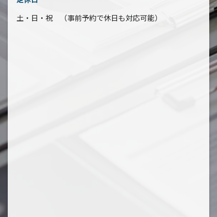
土・日・祝 （事前予約で休日も対応可能）