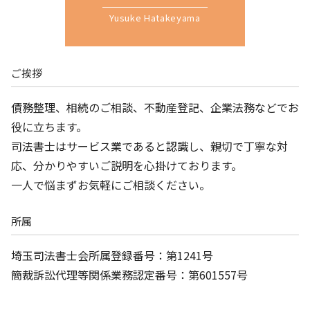
Yusuke Hatakeyama
ご挨拶
債務整理、相続のご相談、不動産登記、企業法務などでお
役に立ちます。
司法書士はサービス業であると認識し、親切で丁寧な対
応、分かりやすいご説明を心掛けております。
一人で悩まずお気軽にご相談ください。
所属
埼玉司法書士会所属登録番号：第1241号
簡裁訴訟代理等関係業務認定番号：第601557号