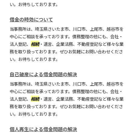
い。お待ちしております。
借金の時効について
当事務所は、埼玉県さいたま市、川口市、上尾市、越谷市を
中心にご相談を承っております。債務整理の他にも、会社・
法人登記、
相続
・遺言、企業法務、不動産登記など様々な業
務を取り扱っております。ぜひお気軽にお問い合わせくださ
い。お待ちしております。
自己破産による借金問題の解決
当事務所は、埼玉県さいたま市、川口市、上尾市、越谷市を
中心にご相談を承っております。債務整理の他にも、会社・
法人登記、
相続
・遺言、企業法務、不動産登記など様々な業
務を取り扱っております。ぜひお気軽にお問い合わせくださ
い。お待ちしております。
個人再生による借金問題の解決