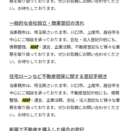
務を取り扱っております。ぜひお気軽にお問い合わせくださ
い。お待ちしております。
一般的な会社設立・商業登記の流れ
当事務所は、埼玉県さいたま市、川口市、上尾市、越谷市を
中心にご相談を承っております。会社・法人登記の他にも、
債務整理、
相続
・遺言、企業法務、不動産登記など様々な業
務を取り扱っております。ぜひお気軽にお問い合わせくださ
い。お待ちしております。
住宅ローンなど不動産担保に関する登記手続き
当事務所は、埼玉県さいたま市、川口市、上尾市、越谷市を
中心にご相談を承っております。不動産登記の他にも、債務
整理、
相続
・遺言、企業法務、会社・法人登記など様々な業
務を取り扱っております。ぜひお気軽にお問い合わせくださ
い。お待ちしております。
新築で不動産を購入した場合の登記