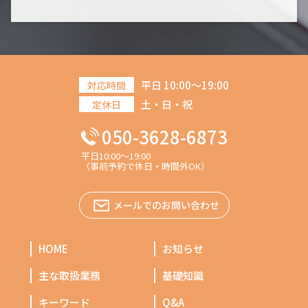
平日 10:00～19:00
対応時間
土・日・祝
定休日
050-3628-6873
平日10:00～19:00
（事前予約で休日・時間外OK）
メールでのお問い合わせ
HOME
お知らせ
主な取扱業務
基礎知識
キーワード
Q&A