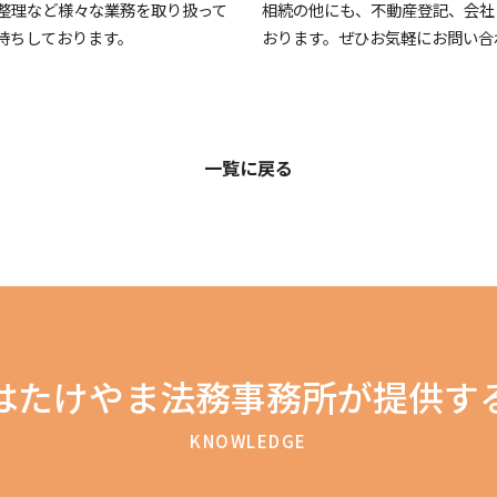
整理など様々な業務を取り扱って
相続の他にも、不動産登記、会社
待ちしております。
おります。ぜひお気軽にお問い合
一覧に戻る
はたけやま法務事務所が提供す
KNOWLEDGE