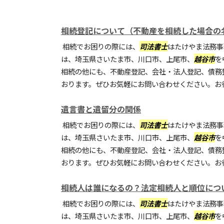
相続登記について（不動産を相続した場合の
相続でお困りの際には、
司法書士
はたけやま法務事
は、埼玉県さいたま市、川口市、上尾市、
越谷市
を
相続の他にも、不動産登記、会社・法人登記、債務
おります。ぜひお気軽にお問い合わせください。お
遺言書と遺留分の関係
相続でお困りの際には、
司法書士
はたけやま法務事
は、埼玉県さいたま市、川口市、上尾市、
越谷市
を
相続の他にも、不動産登記、会社・法人登記、債務
おります。ぜひお気軽にお問い合わせください。お
相続人は誰になるの？法定相続人と順位につ
相続でお困りの際には、
司法書士
はたけやま法務事
は、埼玉県さいたま市、川口市、上尾市、
越谷市
を