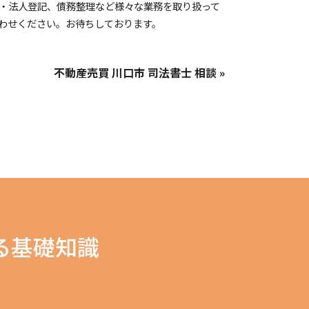
・法人登記、債務整理など様々な業務を取り扱って
わせください。お待ちしております。
不動産売買 川口市 司法書士 相談 »
る基礎知識