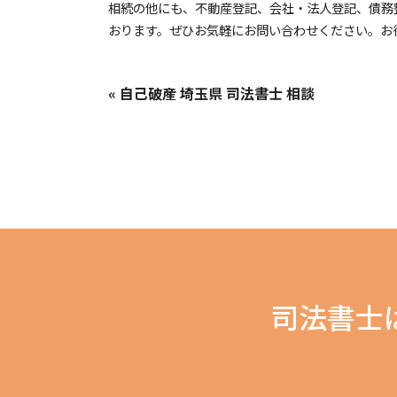
相続の他にも、不動産登記、会社・法人登記、債務
おります。ぜひお気軽にお問い合わせください。お
« 自己破産 埼玉県 司法書士 相談
司法書士