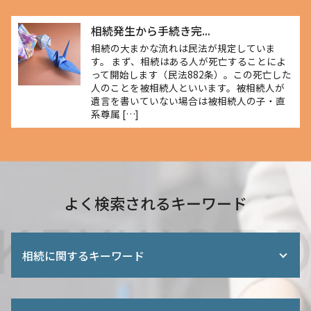
相続発生から手続き完...
相続の大まかな流れは民法が規定していま
す。 まず、相続はある人が死亡することによ
って開始します（民法882条）。この死亡した
人のことを被相続人といいます。被相続人が
遺言を書いていない場合は被相続人の子・直
系尊属 […]
よく検索されるキーワード
相続に関するキーワード
財産 調査