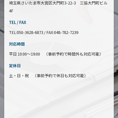
埼玉県さいたま市大宮区大門町3-22-3 三協大門町ビル
4F
TEL / FAX
TEL:050-3628-6873 / FAX:048-782-7239
対応時間
平日 10:00～19:00 （事前予約で時間外も対応可能）
定休日
土・日・祝 （事前予約で休日も対応可能）