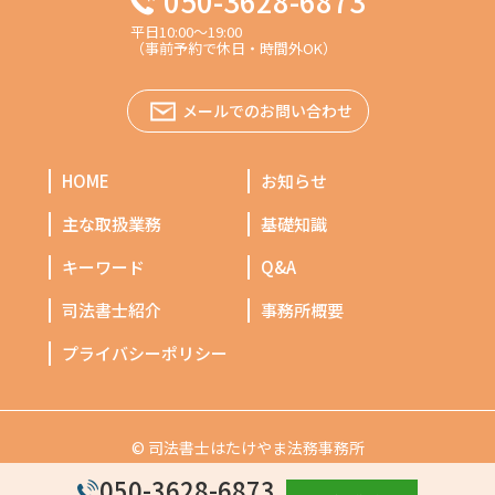
050-3628-6873
平日10:00～19:00
（事前予約で休日・時間外OK）
メールでのお問い合わせ
HOME
お知らせ
主な取扱業務
基礎知識
キーワード
Q&A
司法書士紹介
事務所概要
プライバシーポリシー
© 司法書士はたけやま法務事務所
050-3628-6873