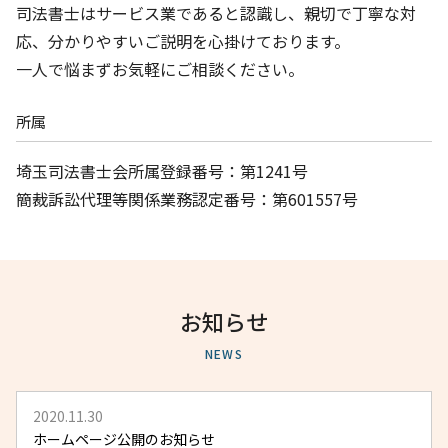
司法書士はサービス業であると認識し、親切で丁寧な対
応、分かりやすいご説明を心掛けております。
一人で悩まずお気軽にご相談ください。
所属
埼玉司法書士会所属登録番号：第1241号
簡裁訴訟代理等関係業務認定番号：第601557号
お知らせ
NEWS
2020.11.30
ホームページ公開のお知らせ